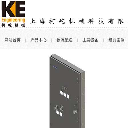
网站首页
|
产品中心
|
物流配送
|
主要设备
|
经典案例