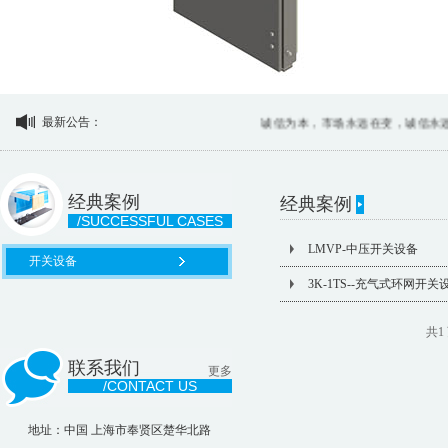
最新公告：
诚信为本，市场永远在变，诚信永远不
经典案例
经典案例
/SUCCESSFUL CASES
LMVP-中压开关设备
开关设备
3K-1TS--充气式环网开关
共1 
联系我们
更多
/CONTACT US
地址：中国 上海市奉贤区楚华北路