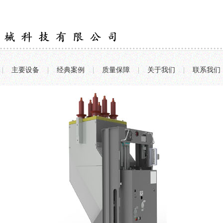
|
主要设备
|
经典案例
|
质量保障
|
关于我们
|
联系我们