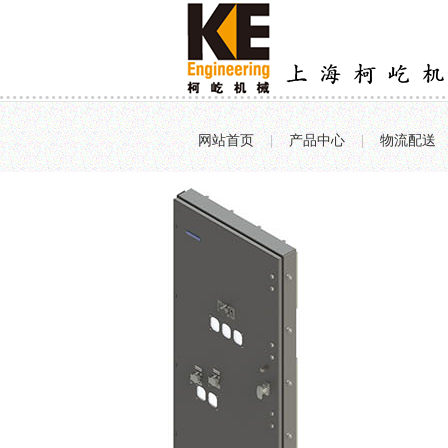
网站首页
|
产品中心
|
物流配送