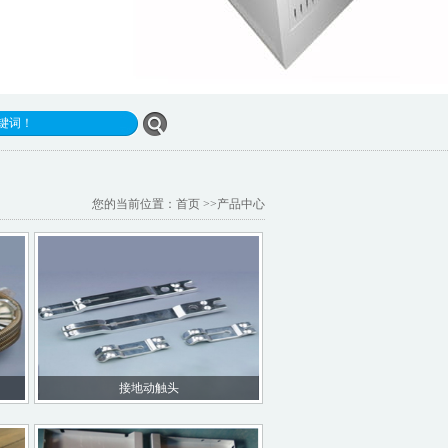
您的当前位置：
首页
>>
产品中心
接地动触头