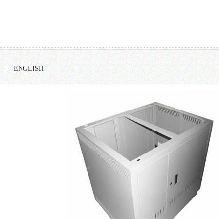
|
ENGLISH