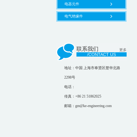
电器元件
电气绝缘件
联系我们
更多
/CONTACT US
地址：中国 上海市奉贤区楚华北路
2298号
电话：
传真：+86 21 51862025
邮箱：gm@ke-engineering.com