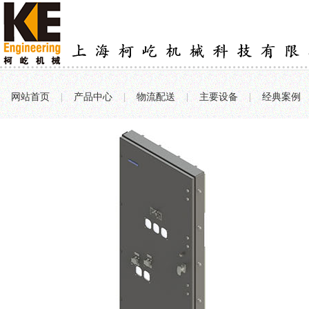
网站首页
|
产品中心
|
物流配送
|
主要设备
|
经典案例