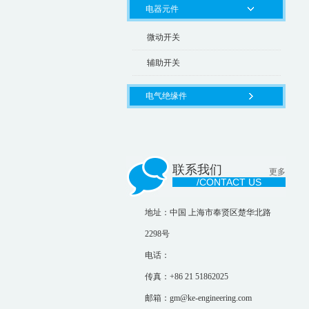
电器元件
微动开关
辅助开关
电气绝缘件
联系我们
更多
/CONTACT US
地址：中国 上海市奉贤区楚华北路
2298号
电话：
传真：+86 21 51862025
邮箱：gm@ke-engineering.com