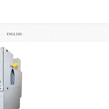
|
ENGLISH