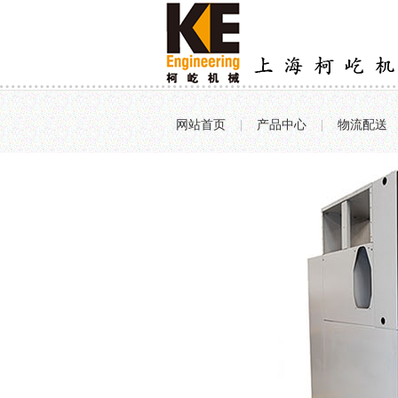
网站首页
|
产品中心
|
物流配送