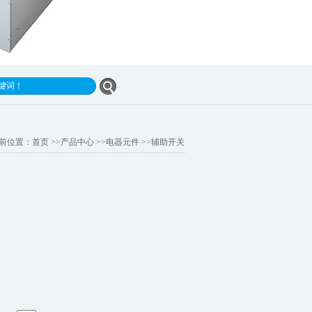
不变！
前位置：
首页
>>
产品中心
>>
电器元件
>>
辅助开关