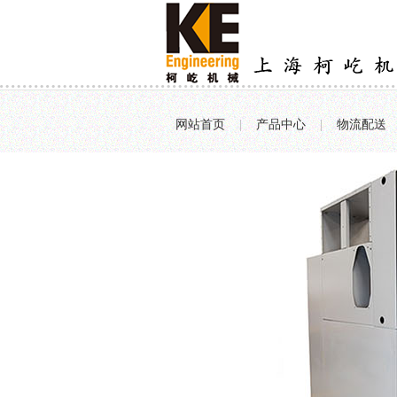
网站首页
|
产品中心
|
物流配送