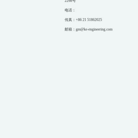
2298号
电话：
传真：+86 21 51862025
邮箱：gm@ke-engineering.com