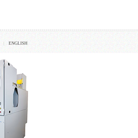
|
ENGLISH