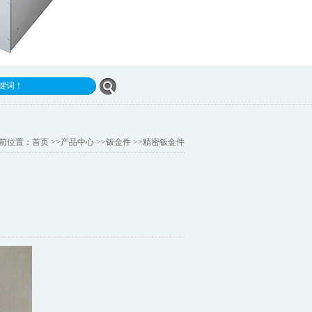
前位置：
首页
>>
产品中心
>>
钣金件
>>
精密钣金件